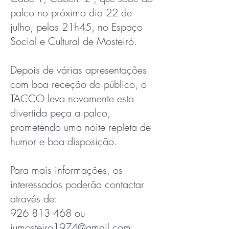
palco no próximo dia 22 de
julho, pelas 21h45, no Espaço
Social e Cultural de Mosteiró.
Depois de várias apresentações
com boa receção do público, o
TACCO leva novamente esta
divertida peça a palco,
prometendo uma noite repleta de
humor e boa disposição.
Para mais informações, os
interessados poderão contactar
através de:
926 813 468
ou
jumosteiro1974@gmail.com