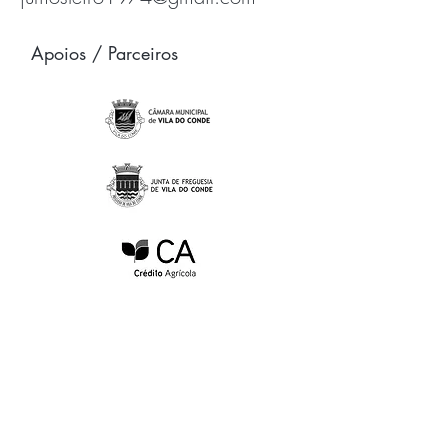
Apoios / Parceiros