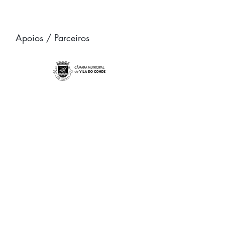
Apoios / Parceiros