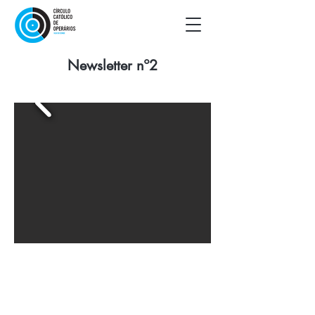
Newsletter nº2