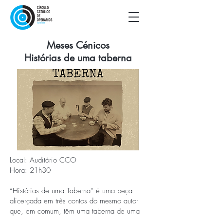
Meses Cénicos
Histórias de uma taberna
Local: Auditório CCO
Hora: 21h30
“Histórias de uma Taberna” é uma peça
alicerçada em três contos do mesmo autor
que, em comum, têm uma taberna de uma